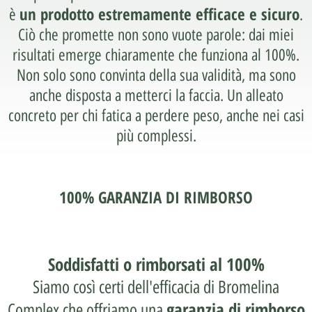
un prodotto estremamente efficace e sicuro
è
.
Ciò che promette non sono vuote parole: dai miei
risultati emerge chiaramente che funziona al 100%.
Non solo sono convinta della sua validità, ma sono
anche disposta a metterci la faccia. Un alleato
concreto per chi fatica a perdere peso, anche nei casi
più complessi.
100% GARANZIA DI RIMBORSO
Soddisfatti o rimborsati al 100%
Siamo così certi dell'efficacia di Bromelina
garanzia di rimborso
Complex che offriamo una