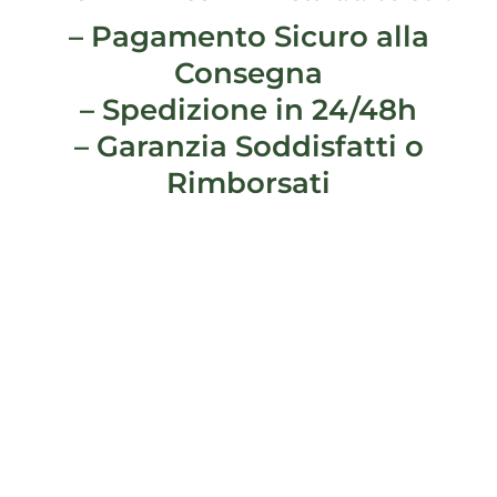
– Pagamento Sicuro alla
Consegna
– Spedizione in 24/48h
– Garanzia Soddisfatti o
Rimborsati