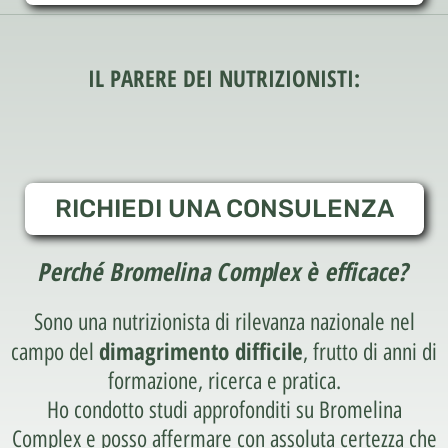
IL PARERE DEI NUTRIZIONISTI:
RICHIEDI UNA CONSULENZA
Perché Bromelina Complex è efficace?
Sono una nutrizionista di rilevanza nazionale nel
dimagrimento difficile
campo del
, frutto di anni di
formazione, ricerca e pratica.
Ho condotto studi approfonditi su Bromelina
Complex e posso affermare con assoluta certezza che