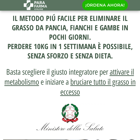
¡ORDENA AHORA!
IL METODO PIÚ FACILE PER ELIMINARE IL
GRASSO DA PANCIA, FIANCHI E GAMBE IN
POCHI GIORNI.
PERDERE 10KG IN 1 SETTIMANA È POSSIBILE,
SENZA SFORZO E SENZA DIETA.
Basta scegliere il giusto integratore per
attivare il
metabolismo
e iniziare a
bruciare tutto il grasso in
eccesso