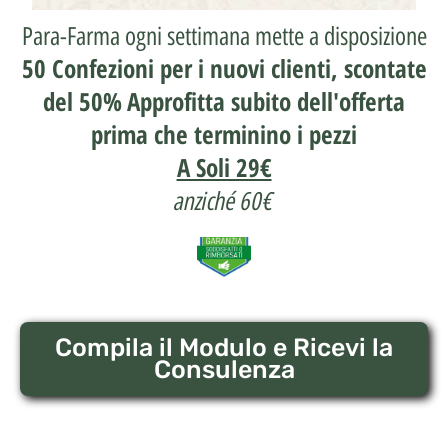
Para-Farma ogni settimana mette a disposizione
50 Confezioni per i nuovi clienti, scontate
del 50%
Approfitta subito dell'offerta
prima che terminino i pezzi
A Soli 29€
anziché 60€
Compila il Modulo e Ricevi la
Consulenza