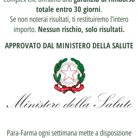
totale entro 30 giorni
.
Se non noterai risultati, ti restituiremo l’intero
Nessun rischio, solo risultati.
importo.
APPROVATO DAL MINISTERO DELLA SALUTE
Para-Farma ogni settimana mette a disposizione