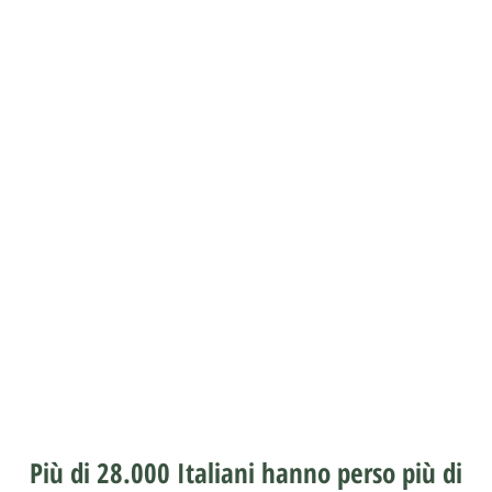
Più di 28.000 Italiani hanno perso più di