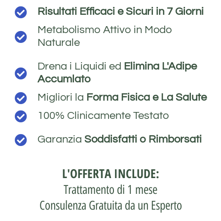
Risultati Efficaci e Sicuri in 7 Giorni
Metabolismo Attivo in Modo
Naturale
Drena i Liquidi ed
Elimina L'Adipe
Accumlato
Migliori la
Forma Fisica e La Salute
100% Clinicamente Testato
Garanzia
Soddisfatti o Rimborsati
L'OFFERTA INCLUDE:
Trattamento di 1 mese
Consulenza Gratuita da un Esperto