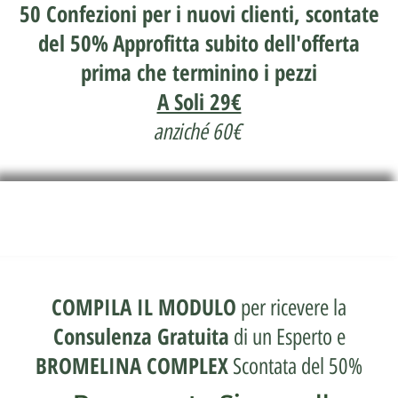
50 Confezioni per i nuovi clienti, scontate
del 50%
Approfitta subito dell'offerta
prima che terminino i pezzi
A Soli 29€
anziché 60€
COMPILA IL MODULO
per ricevere la
Consulenza Gratuita
di un Esperto e
BROMELINA COMPLEX
Scontata del 50%