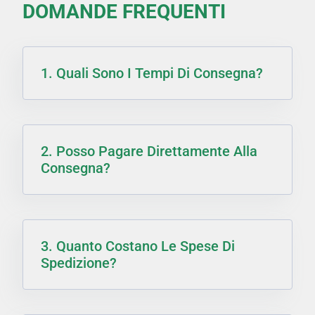
DOMANDE FREQUENTI
1. Quali Sono I Tempi Di Consegna?
2. Posso Pagare Direttamente Alla
Consegna?
3. Quanto Costano Le Spese Di
Spedizione?