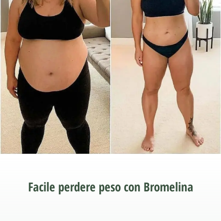
Facile perdere peso con Bromelina