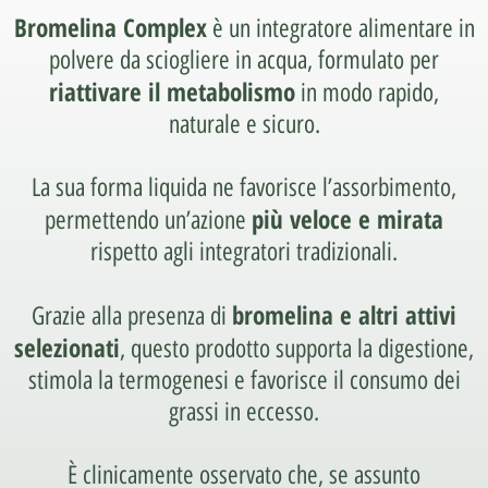
Bromelina Complex
è un integratore alimentare in
polvere da sciogliere in acqua, formulato per
riattivare il metabolismo
in modo rapido,
naturale e sicuro.
La sua forma liquida ne favorisce l’assorbimento,
più veloce e mirata
permettendo un’azione
rispetto agli integratori tradizionali.
bromelina e altri attivi
Grazie alla presenza di
selezionati
, questo prodotto supporta la digestione,
stimola la termogenesi e favorisce il consumo dei
grassi in eccesso.
È clinicamente osservato che, se assunto