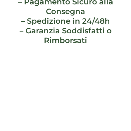
– Pagamento Sicuro alla
Consegna
– Spedizione in 24/48h
– Garanzia Soddisfatti o
Rimborsati