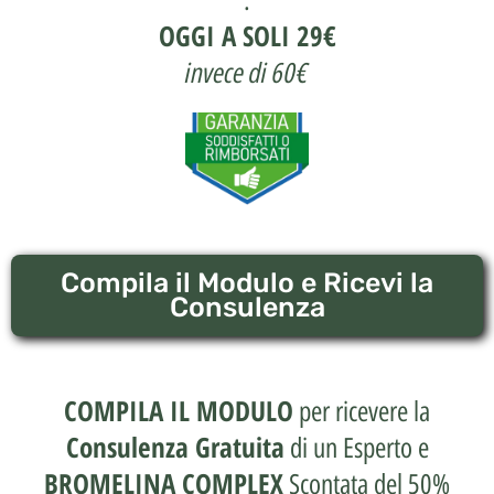
.
OGGI A SOLI 29€
invece di 60€
Compila il Modulo e Ricevi la
Consulenza
COMPILA IL MODULO
per ricevere la
Consulenza Gratuita
di un Esperto e
BROMELINA COMPLEX
Scontata del 50%