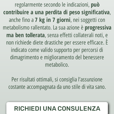
può
regolarmente secondo le indicazioni,
contribuire a una perdita di peso significativa
,
7 kg in 7 giorni
anche fino a
, nei soggetti con
progressiva
metabolismo rallentato. La sua azione è
ma ben tollerata
, senza effetti collaterali noti, e
non richiede diete drastiche per essere efficace. È
indicato come valido supporto per percorsi di
dimagrimento e miglioramento del benessere
metabolico.
Per risultati ottimali, si consiglia l’assunzione
costante accompagnata da uno stile di vita sano.
RICHIEDI UNA CONSULENZA