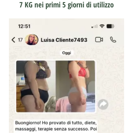
7 KG nei primi 5 giorni di utilizzo