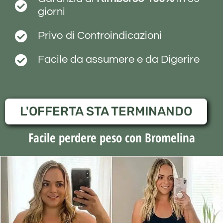
giorni
Privo di Controindicazioni
Facile da assumere e da Digerire
L'OFFERTA STA TERMINANDO
Facile perdere peso con Bromelina