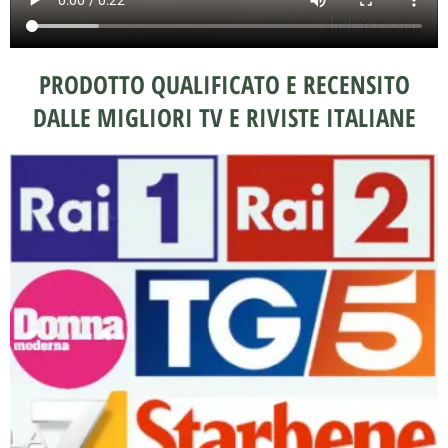
PRODOTTO QUALIFICATO E RECENSITO
DALLE MIGLIORI TV E RIVISTE ITALIANE